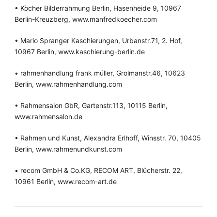
• Köcher Bilderrahmung Berlin, Hasenheide 9, 10967
Berlin-Kreuzberg, www.manfredkoecher.com
• Mario Spranger Kaschierungen, Urbanstr.71, 2. Hof,
10967 Berlin, www.kaschierung-berlin.de
• rahmenhandlung frank müller, Grolmanstr.46, 10623
Berlin, www.rahmenhandlung.com
• Rahmensalon GbR, Gartenstr.113, 10115 Berlin,
www.rahmensalon.de
• Rahmen und Kunst, Alexandra Erlhoff, Winsstr. 70, 10405
Berlin, www.rahmenundkunst.com
• recom GmbH & Co.KG, RECOM ART, Blücherstr. 22,
10961 Berlin, www.recom-art.de