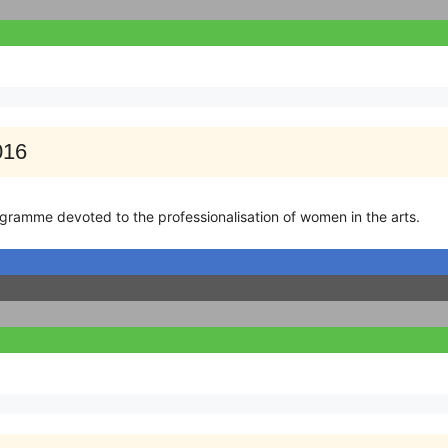
016
gramme devoted to the professionalisation of women in the arts.