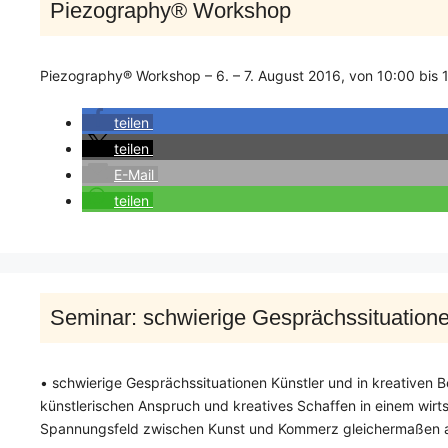
Piezography® Workshop
Piezography® Workshop – 6. – 7. August 2016, von 10:00 bis 
teilen
teilen
E-Mail
teilen
Seminar: schwierige Gesprächssituation
• schwierige Gesprächssituationen Künstler und in kreativen 
künstlerischen Anspruch und kreatives Schaffen in einem wirts
Spannungsfeld zwischen Kunst und Kommerz gleichermaßen