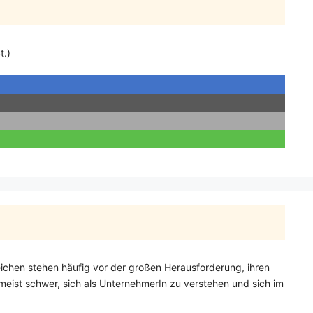
t.)
eichen stehen häufig vor der großen Herausforderung, ihren
umeist schwer, sich als UnternehmerIn zu verstehen und sich im