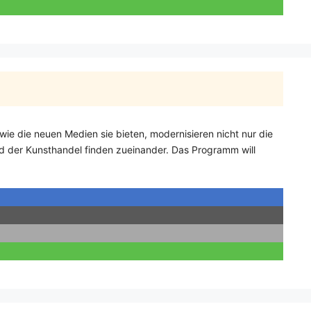
 wie die neuen Medien sie bieten, modernisieren nicht nur die
nd der Kunsthandel finden zueinander. Das Programm will