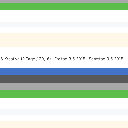
r & Kreative (2 Tage / 30,-€) Freitag 8.5.2015 Samstag 9.5.2015 