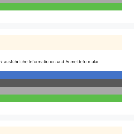
→ ausführliche Informationen und Anmeldeformular