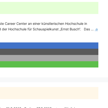
te Career Center an einer künstlerischen Hochschule in
d der Hochschule für Schauspielkunst „Ernst Busch“. Das …
→