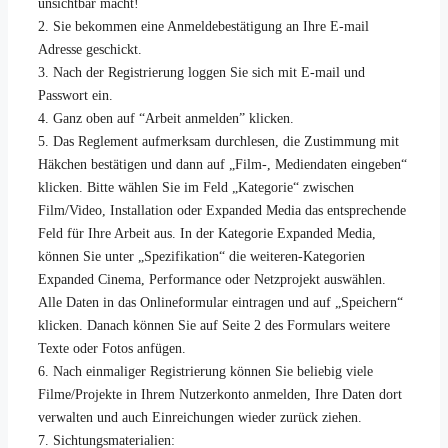
unsichtbar macht!
2. Sie bekommen eine Anmeldebestätigung an Ihre E-mail
Adresse geschickt.
3. Nach der Registrierung loggen Sie sich mit E-mail und
Passwort ein.
4. Ganz oben auf “Arbeit anmelden” klicken.
5. Das Reglement aufmerksam durchlesen, die Zustimmung mit
Häkchen bestätigen und dann auf „Film-, Mediendaten eingeben“
klicken. Bitte wählen Sie im Feld „Kategorie“ zwischen
Film/Video, Installation oder Expanded Media das entsprechende
Feld für Ihre Arbeit aus. In der Kategorie Expanded Media,
können Sie unter „Spezifikation“ die weiteren-Kategorien
Expanded Cinema, Performance oder Netzprojekt auswählen.
Alle Daten in das Onlineformular eintragen und auf „Speichern“
klicken. Danach können Sie auf Seite 2 des Formulars weitere
Texte oder Fotos anfügen.
6. Nach einmaliger Registrierung können Sie beliebig viele
Filme/Projekte in Ihrem Nutzerkonto anmelden, Ihre Daten dort
verwalten und auch Einreichungen wieder zurück ziehen.
7. Sichtungsmaterialien: