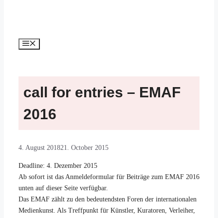
Menu
call for entries – EMAF
2016
4. August 2018
21. October 2015
Deadline: 4. Dezember 2015
Ab sofort ist das Anmeldeformular für Beiträge zum EMAF 2016
unten auf dieser Seite verfügbar.
Das EMAF zählt zu den bedeutendsten Foren der internationalen
Medienkunst. Als Treffpunkt für Künstler, Kuratoren, Verleiher,