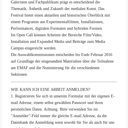
Galeristen und Fachpublikum prägt es entscheidend die
Thematik, Ästhetik und Zukunft der medialen Kunst. Das
Festival bietet einen aktuellen und historischen Überblick mit
einem Programm aus Experimentalfilmen, Installationen,
Performances, digitalen Formaten und hybriden Formen.
Im Open Call können Arbeiten der Bereiche Film/Video,
Installation und Expanded Media und Beiträge zum Media
Campus eingereicht werden.
Die Auswahlkommissionen entscheiden bis Ende Februar 2016
auf Grundlage der eingesandten Materialien über die Teilnahme
am EMAF und die Nominierung für die verschiedenen
Sektionen.
WIE KANN ICH EINE ARBEIT ANMELDEN?
1. Registrieren Sie sich in unserem Formular mit der eigenen E-
mail Adresse, einem selbst gewählten Passwort und ihren
persönlichen Daten. Achtung: Bitte verwenden Sie im
“Anmelder”-Feld immer die gleiche E-mail Adresse, da die
Datenbank die Anmeldung sonst sowohl für Sie als auch für uns