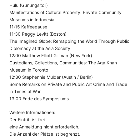
Hulu (Gunungsitoli)
Manifestations of Cultural Property: Private Community
Museums in Indonesia
11:15 Kaffeepause
11:30 Peggy Levitt (Boston)
The Imagined Globe: Remapping the World Through Public
Diplomacy at the Asia Society
12:00 Matthew Elliott Gillman (New York)
Custodians, Collections, Communities: The Aga Khan
Museum in Toronto
12:30 Stephennie Mulder (Austin / Berlin)
Some Remarks on Private and Public Art Crime and Trade
in Times of War
13:00 Ende des Symposiums
Weitere Informationen:
Der Eintritt ist frei
eine Anmeldung nicht erforderlich.
Die Anzahl der Plätze ist begrenzt.