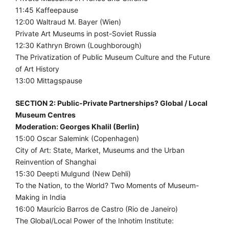
11:45 Kaffeepause
12:00 Waltraud M. Bayer (Wien)
Private Art Museums in post-Soviet Russia
12:30 Kathryn Brown (Loughborough)
The Privatization of Public Museum Culture and the Future
of Art History
13:00 Mittagspause
SECTION 2: Public-Private Partnerships? Global / Local
Museum Centres
Moderation: Georges Khalil (Berlin)
15:00 Oscar Salemink (Copenhagen)
City of Art: State, Market, Museums and the Urban
Reinvention of Shanghai
15:30 Deepti Mulgund (New Dehli)
To the Nation, to the World? Two Moments of Museum-
Making in India
16:00 Maurício Barros de Castro (Rio de Janeiro)
The Global/Local Power of the Inhotim Institute: