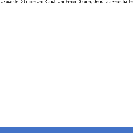
rozess der Stimme der Kunst, der Freien Szene, Gehör zu verschaffe