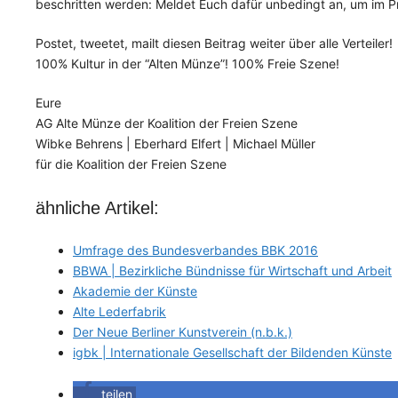
beschritten werden: Meldet Euch dafür unbedingt an, um im P
Postet, tweetet, mailt diesen Beitrag weiter über alle Verteiler!
100% Kultur in der “Alten Münze”! 100% Freie Szene!
Eure
AG Alte Münze der Koalition der Freien Szene
Wibke Behrens | Eberhard Elfert | Michael Müller
für die Koalition der Freien Szene
ähnliche Artikel:
Umfrage des Bundesverbandes BBK 2016
BBWA | Bezirkliche Bündnisse für Wirtschaft und Arbeit
Akademie der Künste
Alte Lederfabrik
Der Neue Berliner Kunstverein (n.b.k.)
igbk | Internationale Gesellschaft der Bildenden Künste
teilen