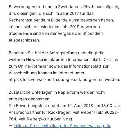
Bewerbungen sind nur im Zwei-Jahres-Rhythmus möglich,
d.h. diejenigen, die sich im Jahr 2017 für das
Recherchestipendium Bildende Kunst beworben haben,
können sich erst wieder im Jahr 2019 bewerben.
Studierende sind von der Vergabe der Stipendien
ausgeschlossen.
Beachten Sie bei der Antragstellung unbedingt die
weiteren Hinweise im aktuellen Informationsblatt. Der Link
zum Online-Formular sowie das Informationsblatt zur
Ausschreibung können im Internet unter
https://fms.verwalt-berlin.de/egokuef/ aufgerufen werden.
Zusätzliche Unterlagen in Papierform werden nicht
entgegen genommen.
Die Bewerbungsfrist endet am 12. April 2018 um 18.00 Uhr.
Ansprechpartner für Rückfragen: Veit Rieber (Tel.: 90228-
764, Veit.Rieber@kultur.berlin.de).
→
Link zur Pressemitteilung der Senatsverwaltung für