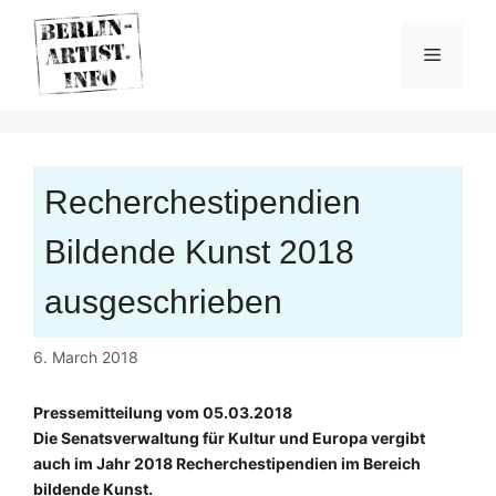
Skip
to
Menu
content
Recherchestipendien
Bildende Kunst 2018
ausgeschrieben
6. March 2018
Pressemitteilung vom 05.03.2018
Die Senatsverwaltung für Kultur und Europa vergibt
auch im Jahr 2018 Recherchestipendien im Bereich
bildende Kunst.