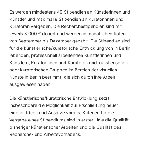
Es werden mindestens 49 Stipendien an Künstlerinnen und
Künstler und maximal 8 Stipendien an Kuratorinnen und
Kuratoren vergeben. Die Recherchestipendien sind mit
jeweils 8.000 € dotiert und werden in monatlichen Raten
von September bis Dezember gezahlt. Die Stipendien sind
für die künstlerische/kuratorische Entwicklung von in Berlin
lebenden, professionell arbeitenden Künstlerinnen und
Künstlern, Kuratorinnen und Kuratoren und künstlerischen
oder kuratorischen Gruppen im Bereich der visuellen
Künste in Berlin bestimmt, die sich durch ihre Arbeit
ausgewiesen haben.
Die künstlerische/kuratorische Entwicklung setzt
insbesondere die Möglichkeit zur Erschließung neuer
eigener Ideen und Ansätze voraus. Kriterien für die
Vergabe eines Stipendiums sind in erster Linie die Qualität
bisheriger künstlerischer Arbeiten und die Qualität des
Recherche- und Arbeitsvorhabens.